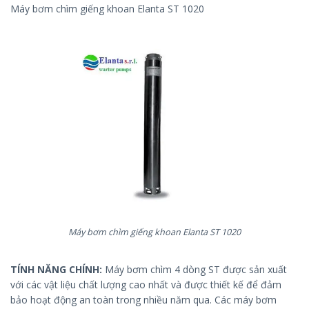
Máy bơm chìm giếng khoan Elanta ST 1020
Máy bơm chìm giếng khoan Elanta ST 1020
TÍNH NĂNG CHÍNH:
Máy bơm chìm 4 dòng ST được sản xuất
với các vật liệu chất lượng cao nhất và được thiết kế để đảm
bảo hoạt động an toàn trong nhiều năm qua. Các máy bơm