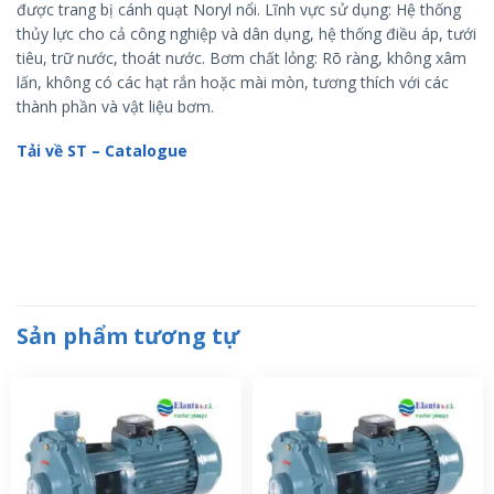
được trang bị cánh quạt Noryl nổi. Lĩnh vực sử dụng: Hệ thống
thủy lực cho cả công nghiệp và dân dụng, hệ thống điều áp, tưới
tiêu, trữ nước, thoát nước. Bơm chất lỏng: Rõ ràng, không xâm
lấn, không có các hạt rắn hoặc mài mòn, tương thích với các
thành phần và vật liệu bơm.
Tải về ST – Catalogue
Sản phẩm tương tự