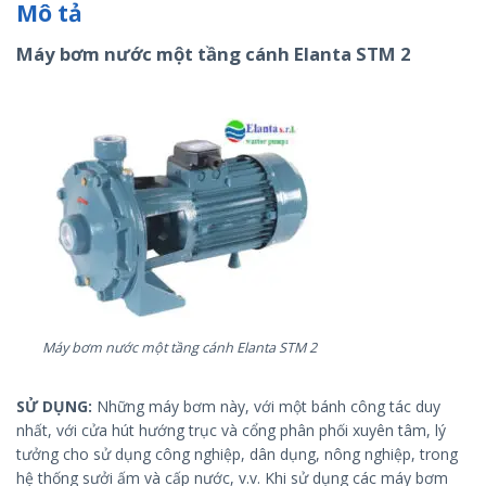
Mô tả
Máy bơm nước một tầng cánh Elanta STM 2
Máy bơm nước một tầng cánh Elanta STM 2
SỬ DỤNG:
Những máy bơm này, với một bánh công tác duy
nhất, với cửa hút hướng trục và cổng phân phối xuyên tâm, lý
tưởng cho sử dụng công nghiệp, dân dụng, nông nghiệp, trong
hệ thống sưởi ấm và cấp nước, v.v. Khi sử dụng các máy bơm