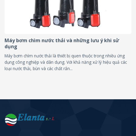
Máy bơm chìm nước thải và những lưu ý khi sử
dụng
Máy bơm chìm nước thải là thiết bị quen thuộc trong nhiều ứng
dụng công nghiệp và dân dụng. Với khả năng xử lý hiệu quả các
loại nước thải, bùn và các chất rắn...