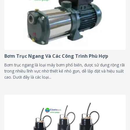
Bơm Trục Ngang Và Các Công Trình Phù Hợp
Bơm trục ngang là loại máy bơm phổ biến, được sử dụng rộng rãi
trong nhiều lĩnh vực nhờ thiết kế nhỏ gọn, dễ lắp đặt và hiệu suất
cao. Dưới đây là các loại...