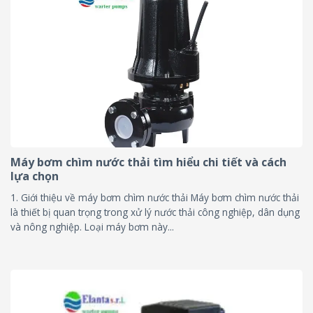
Máy bơm chìm nước thải tìm hiểu chi tiết và cách
lựa chọn
1. Giới thiệu về máy bơm chìm nước thải Máy bơm chìm nước thải
là thiết bị quan trọng trong xử lý nước thải công nghiệp, dân dụng
và nông nghiệp. Loại máy bơm này...