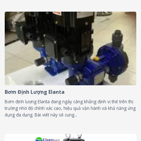
Bơm Định Lượng Elanta
Bơm định lượng Elanta đang ngày càng khẳng định vị thế trên thị
trường nhờ độ chính xác cao, hiệu quả vận hành và khả năng ứng
dụng đa dạng. Bài viết này sẽ cung...