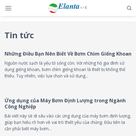
Skip
to
content
Tin tức
Những Điều Bạn Nên Biết Về Bơm Chìm Giếng Khoan
Nguồn nước sạch là yếu tố sống còn. Với những hộ gia đình sử
dụng giếng khoan, bơm chìm giếng khoan là thiết bị không thể
thiếu. Tuy nhiên, việc lựa chọn và sử dụng...
Ứng dụng của Máy Bơm Định Lượng trong Ngành
Công Nghiệp
Bài viết này sẽ đi sâu vào các ứng dụng của máy bơm định lượng,
giúp bạn hiểu rõ hơn về vai trò thiết yếu của chúng. Đầu tiên ta
cần phải biết máy bơm...