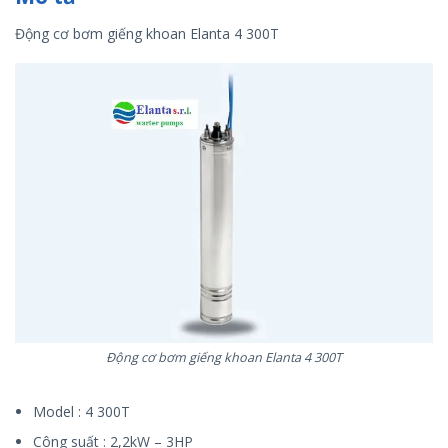
Động cơ bơm giếng khoan Elanta 4 300T
Động cơ bơm giếng khoan Elanta 4 300T
Model : 4 300T
Công suất : 2,2kW – 3HP