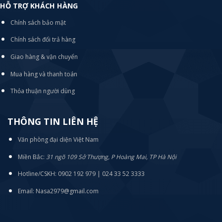
HỖ TRỢ KHÁCH HÀNG
Chính sách bảo mật
Chính sách đổi trả hàng
Giao hàng & vận chuyển
Mua hàng và thanh toán
Thỏa thuận người dùng
THÔNG TIN LIÊN HỆ
Văn phòng đại diện Việt Nam
Miền Bắc:
31 ngõ 109 Sở Thượng, P Hoàng Mai, TP Hà Nội
Hotline/CSKH: 0902 192 979 | 024 33 52 3333
Email: Nasa2979@gmail.com