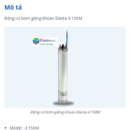
Mô tả
Động cơ bơm giếng khoan Elanta 4 150M
Động cơ bơm giếng khoan Elanta 4 150M
Model : 4 150M