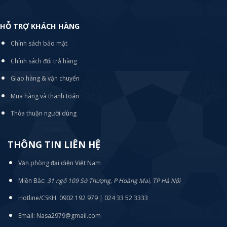
HỖ TRỢ KHÁCH HÀNG
Chính sách bảo mật
Chính sách đổi trả hàng
Giao hàng & vận chuyển
Mua hàng và thanh toán
Thỏa thuận người dùng
THÔNG TIN LIÊN HỆ
Văn phòng đại diện Việt Nam
Miền Bắc:
31 ngõ 109 Sở Thượng, P Hoàng Mai, TP Hà Nội
Hotline/CSKH: 0902 192 979 | 024 33 52 3333
Email: Nasa2979@gmail.com