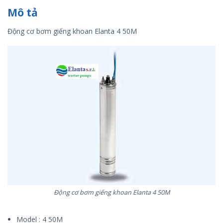
Mô tả
Động cơ bơm giếng khoan Elanta 4 50M
Động cơ bơm giếng khoan Elanta 4 50M
Model : 4 50M