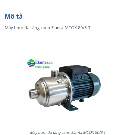
Mô tả
Máy bơm đa tầng cánh Elanta MCOX 80/3 T
Máy bơm đa tầng cánh Elanta MCOX 80/3 T