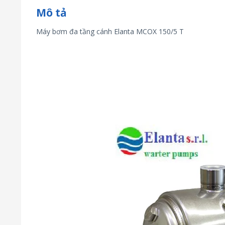
Mô tả
Máy bơm đa tầng cánh Elanta MCOX 150/5 T