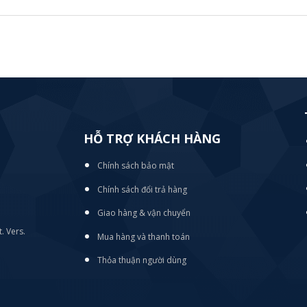
HỖ TRỢ KHÁCH HÀNG
Chính sách bảo mật
Chính sách đổi trả hàng
Giao hàng & vận chuyển
. Vers.
Mua hàng và thanh toán
Thỏa thuận người dùng