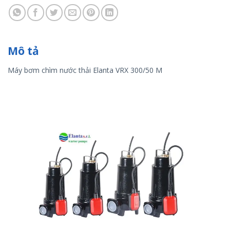
Mô tả
Máy bơm chìm nước thải Elanta VRX 300/50 M