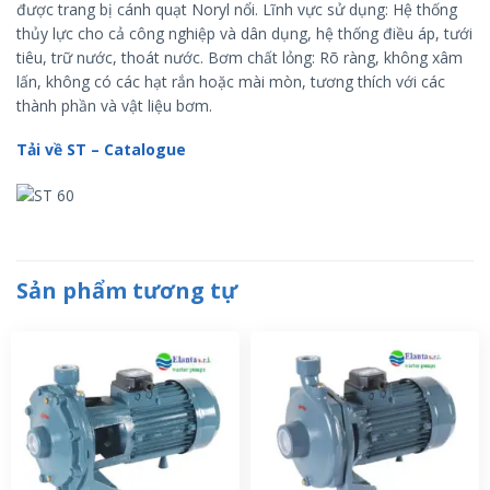
được trang bị cánh quạt Noryl nổi. Lĩnh vực sử dụng: Hệ thống
thủy lực cho cả công nghiệp và dân dụng, hệ thống điều áp, tưới
tiêu, trữ nước, thoát nước. Bơm chất lỏng: Rõ ràng, không xâm
lấn, không có các hạt rắn hoặc mài mòn, tương thích với các
thành phần và vật liệu bơm.
Tải về ST – Catalogue
Sản phẩm tương tự