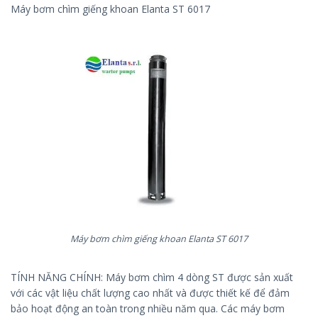
Máy bơm chìm giếng khoan Elanta ST 6017
Máy bơm chìm giếng khoan Elanta ST 6017
TÍNH NĂNG CHÍNH: Máy bơm chìm 4 dòng ST được sản xuất
với các vật liệu chất lượng cao nhất và được thiết kế để đảm
bảo hoạt động an toàn trong nhiều năm qua. Các máy bơm