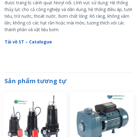
được trang bị cánh quạt Noryl nổi. Lĩnh vực sử dụng: Hệ thống
thủy lực cho cả công nghiệp và dân dụng, hệ thống điều áp, tưới
tiêu, trữ nước, thoát nước. Bơm chất lỏng: Rõ ràng, không xâm
lấn, không có các hạt rắn hoặc mài mòn, tương thích với các
thành phần và vật liệu bơm.
Tải về ST – Catalogue
Sản phẩm tương tự