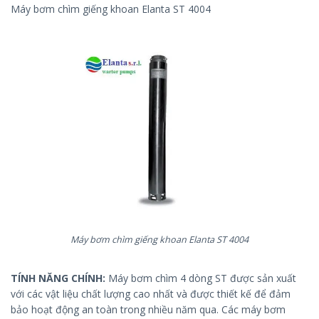
Máy bơm chìm giếng khoan Elanta ST 4004
Máy bơm chìm giếng khoan Elanta ST 4004
TÍNH NĂNG CHÍNH:
Máy bơm chìm 4 dòng ST được sản xuất
với các vật liệu chất lượng cao nhất và được thiết kế để đảm
bảo hoạt động an toàn trong nhiều năm qua. Các máy bơm