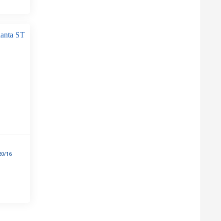
20/16