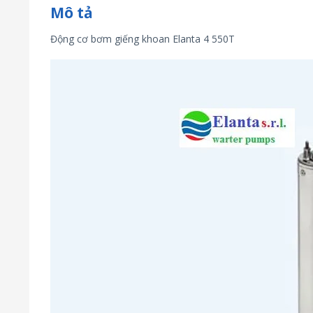
Mô tả
Động cơ bơm giếng khoan Elanta 4 550T