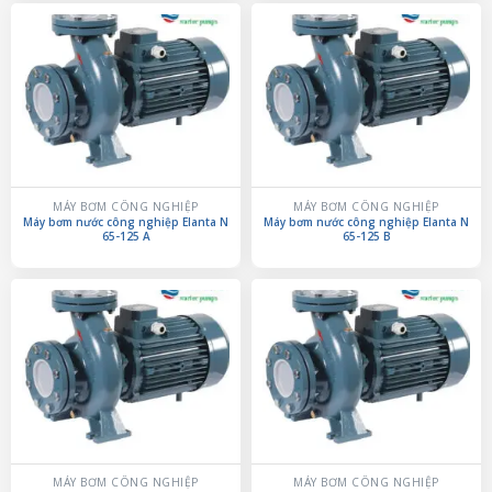
MÁY BƠM CÔNG NGHIỆP
MÁY BƠM CÔNG NGHIỆP
Máy bơm nước công nghiệp Elanta N
Máy bơm nước công nghiệp Elanta N
65-125 A
65-125 B
MÁY BƠM CÔNG NGHIỆP
MÁY BƠM CÔNG NGHIỆP