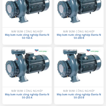
MÁY BƠM CÔNG NGHIỆP
MÁY BƠM CÔNG NGHIỆP
Máy bơm nước công nghiệp Elanta N
Máy bơm nước công nghiệp Elanta N
50-160 A
50-200 B
MÁY BƠM CÔNG NGHIỆP
MÁY BƠM CÔNG NGHIỆP
Máy bơm nước công nghiệp Elanta N
Máy bơm nước công nghiệp Elanta N
50-250 A
50-250 B