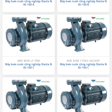
Máy bơm nước công nghiệp Elanta N
Máy bơm nước công nghiệp Elanta N
65-160 A
65-160 B
MÁY BƠM LY TÂM
MÁY BƠM CÔNG NGHIỆP
Máy bơm nước công nghiệp Elanta N
Máy bơm nước công nghiệp Elanta N
65-160 C
65-160 C