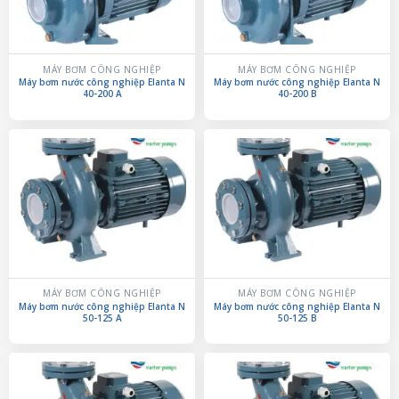
MÁY BƠM CÔNG NGHIỆP
MÁY BƠM CÔNG NGHIỆP
Máy bơm nước công nghiệp Elanta N
Máy bơm nước công nghiệp Elanta N
40-200 A
40-200 B
MÁY BƠM CÔNG NGHIỆP
MÁY BƠM CÔNG NGHIỆP
Máy bơm nước công nghiệp Elanta N
Máy bơm nước công nghiệp Elanta N
50-125 A
50-125 B