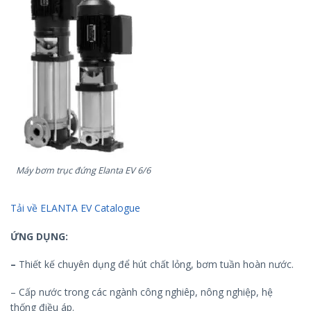
Máy bơm trục đứng Elanta EV 6/6
Tải về ELANTA EV Catalogue
ỨNG DỤNG:
–
Thiết kế chuyên dụng để hút chất lỏng, bơm tuần hoàn nước.
– Cấp nước trong các ngành công nghiêp, nông nghiệp, hệ
thống điều áp.