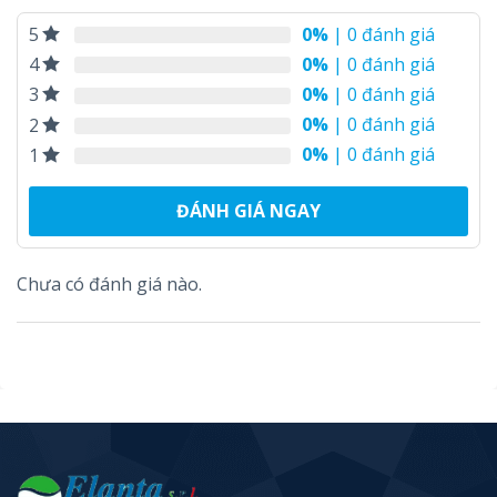
0%
| 0 đánh giá
5
0%
| 0 đánh giá
4
0%
| 0 đánh giá
3
0%
| 0 đánh giá
2
0%
| 0 đánh giá
1
ĐÁNH GIÁ NGAY
Chưa có đánh giá nào.