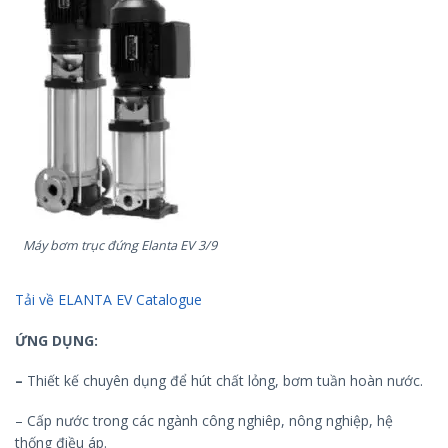
Máy bơm trục đứng Elanta EV 3/9
Tải về ELANTA EV Catalogue
ỨNG DỤNG:
–
Thiết kế chuyên dụng để hút chất lỏng, bơm tuần hoàn nước.
– Cấp nước trong các ngành công nghiêp, nông nghiệp, hệ
thống điều áp.