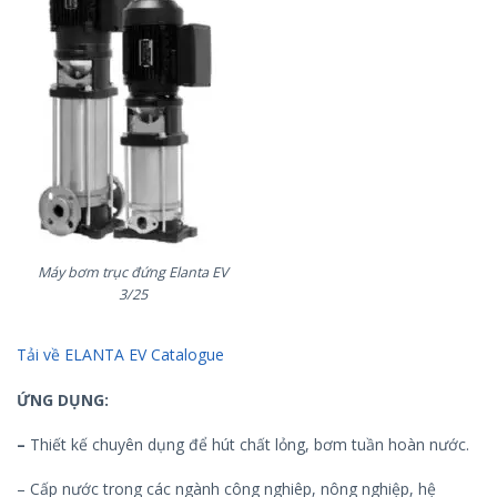
Máy bơm trục đứng Elanta EV
3/25
Tải về ELANTA EV Catalogue
ỨNG DỤNG:
–
Thiết kế chuyên dụng để hút chất lỏng, bơm tuần hoàn nước.
– Cấp nước trong các ngành công nghiêp, nông nghiệp, hệ