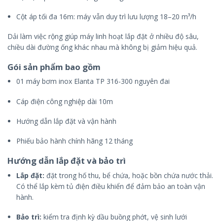
Cột áp tối đa 16m: máy vẫn duy trì lưu lượng 18–20 m³/h
Dải làm việc rộng giúp máy linh hoạt lắp đặt ở nhiều độ sâu,
chiều dài đường ống khác nhau mà không bị giảm hiệu quả.
Gói sản phẩm bao gồm
01 máy bơm inox Elanta TP 316-300 nguyên đai
Cáp điện công nghiệp dài 10m
Hướng dẫn lắp đặt và vận hành
Phiếu bảo hành chính hãng 12 tháng
Hướng dẫn lắp đặt và bảo trì
Lắp đặt:
đặt trong hố thu, bể chứa, hoặc bồn chứa nước thải.
Có thể lắp kèm tủ điện điều khiển để đảm bảo an toàn vận
hành.
Bảo trì:
kiểm tra định kỳ dầu buồng phớt, vệ sinh lưới