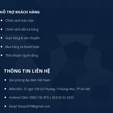
HỖ TRỢ KHÁCH HÀNG
Chính sách bảo mật
Chính sách đổi trả hàng
Giao hàng & vận chuyển
Mua hàng và thanh toán
Thỏa thuận người dùng
THÔNG TIN LIÊN HỆ
Văn phòng đại diện Việt Nam
Miền Bắc:
31 ngõ 109 Sở Thượng, P Hoàng Mai, TP Hà Nội
Hotline/CSKH: 0902 192 979 | 024 33 52 3333
Email: Nasa2979@gmail.com