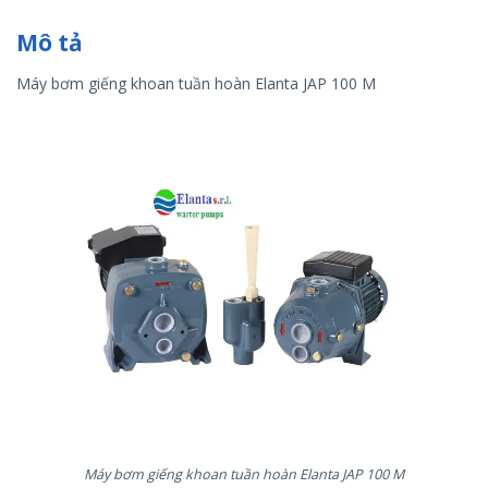
Mô tả
Máy bơm giếng khoan tuần hoàn Elanta JAP 100 M
Máy bơm giếng khoan tuần hoàn Elanta JAP 100 M