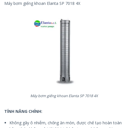
Máy bơm giếng khoan Elanta SP 7018 4X
Máy bơm giếng khoan Elanta SP 7018 4X
TÍNH NĂNG CHÍNH:
Không gây ô nhiễm, chống ăn mòn, được chế tạo hoàn toàn