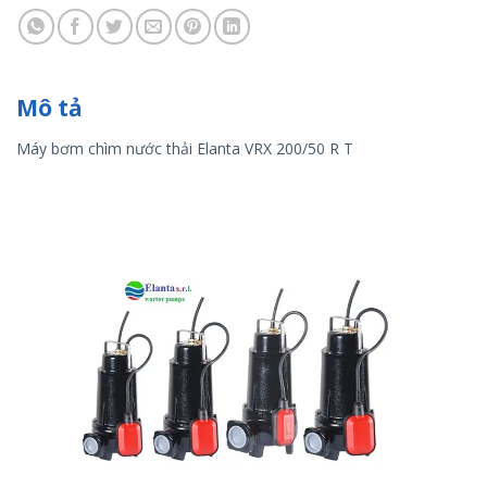
Mô tả
Máy bơm chìm nước thải Elanta VRX 200/50 R T