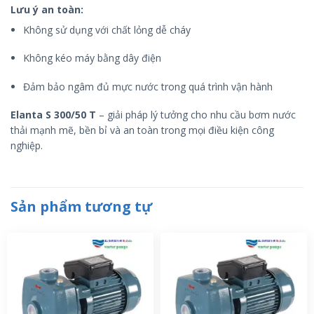
Lưu ý an toàn:
Không sử dụng với chất lỏng dễ cháy
Không kéo máy bằng dây điện
Đảm bảo ngâm đủ mực nước trong quá trình vận hành
Elanta S 300/50 T
– giải pháp lý tưởng cho nhu cầu bơm nước
thải mạnh mẽ, bền bỉ và an toàn trong mọi điều kiện công
nghiệp.
Sản phẩm tương tự