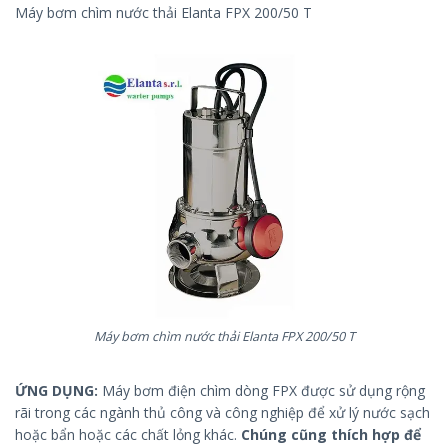
Máy bơm chìm nước thải Elanta FPX 200/50 T
Máy bơm chìm nước thải Elanta FPX 200/50 T
ỨNG DỤNG:
Máy bơm điện chìm dòng FPX được sử dụng rộng
rãi trong các ngành thủ công và công nghiệp để xử lý nước sạch
hoặc bẩn hoặc các chất lỏng khác.
Chúng cũng thích hợp để