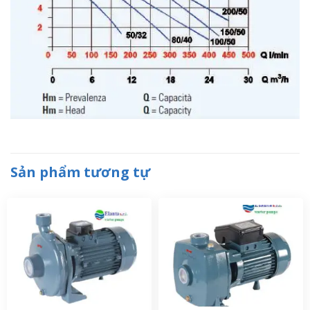
Sản phẩm tương tự