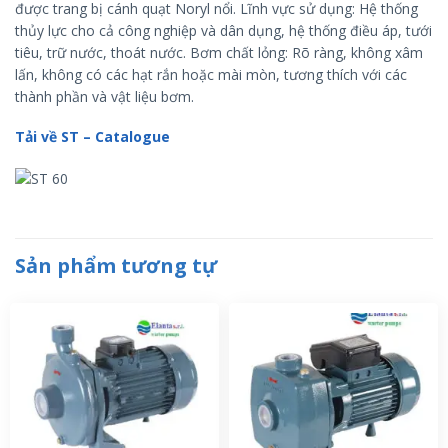
được trang bị cánh quạt Noryl nổi. Lĩnh vực sử dụng: Hệ thống
thủy lực cho cả công nghiệp và dân dụng, hệ thống điều áp, tưới
tiêu, trữ nước, thoát nước. Bơm chất lỏng: Rõ ràng, không xâm
lấn, không có các hạt rắn hoặc mài mòn, tương thích với các
thành phần và vật liệu bơm.
Tải về ST – Catalogue
Sản phẩm tương tự