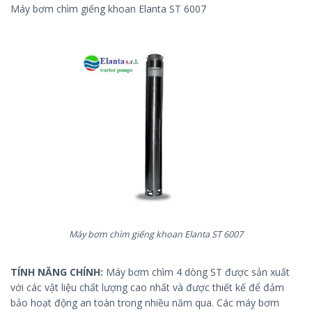
Máy bơm chìm giếng khoan Elanta ST 6007
Máy bơm chìm giếng khoan Elanta ST 6007
TÍNH NĂNG CHÍNH:
Máy bơm chìm 4 dòng ST được sản xuất
với các vật liệu chất lượng cao nhất và được thiết kế để đảm
bảo hoạt động an toàn trong nhiều năm qua. Các máy bơm