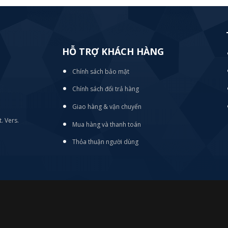
HỖ TRỢ KHÁCH HÀNG
Chính sách bảo mật
Chính sách đổi trả hàng
Giao hàng & vận chuyển
. Vers.
Mua hàng và thanh toán
Thỏa thuận người dùng