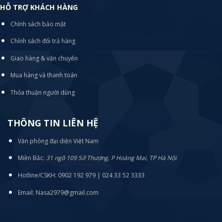
HỖ TRỢ KHÁCH HÀNG
Chính sách bảo mật
Chính sách đổi trả hàng
Giao hàng & vận chuyển
Mua hàng và thanh toán
Thỏa thuận người dùng
THÔNG TIN LIÊN HỆ
Văn phòng đại diện Việt Nam
Miền Bắc:
31 ngõ 109 Sở Thượng, P Hoàng Mai, TP Hà Nội
Hotline/CSKH: 0902 192 979 | 024 33 52 3333
Email: Nasa2979@gmail.com