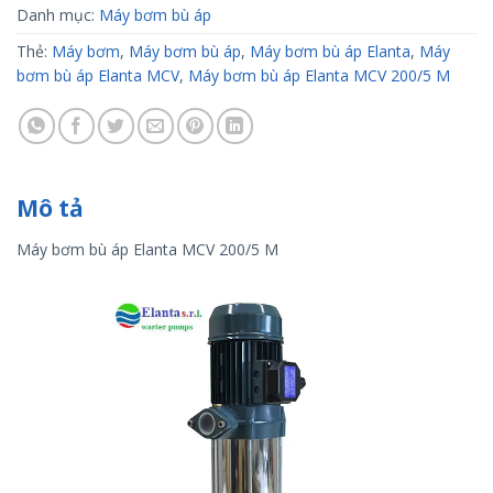
Danh mục:
Máy bơm bù áp
Thẻ:
Máy bơm
,
Máy bơm bù áp
,
Máy bơm bù áp Elanta
,
Máy
bơm bù áp Elanta MCV
,
Máy bơm bù áp Elanta MCV 200/5 M
Mô tả
Máy bơm bù áp Elanta MCV 200/5 M