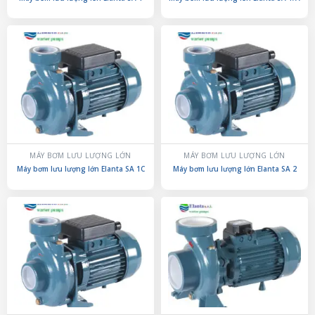
MÁY BƠM LƯU LƯỢNG LỚN
MÁY BƠM LƯU LƯỢNG LỚN
Máy bơm lưu lượng lớn Elanta SA 1C
Máy bơm lưu lượng lớn Elanta SA 2