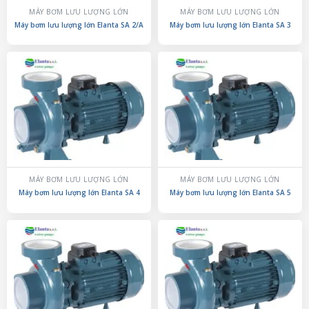
MÁY BƠM LƯU LƯỢNG LỚN
MÁY BƠM LƯU LƯỢNG LỚN
Máy bơm lưu lượng lớn Elanta SA 2/A
Máy bơm lưu lượng lớn Elanta SA 3
MÁY BƠM LƯU LƯỢNG LỚN
MÁY BƠM LƯU LƯỢNG LỚN
Máy bơm lưu lượng lớn Elanta SA 4
Máy bơm lưu lượng lớn Elanta SA 5