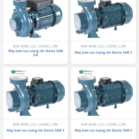
MÁY BƠM LƯU LƯỢNG LỚN
MÁY BƠM LƯU LƯỢNG LỚN
Máy bơm lưu lượng lớn Elanta SAM
Máy bơm lưu lượng lớn Elanta SAM 3
2/A
MÁY BƠM LƯU LƯỢNG LỚN
MÁY BƠM LƯU LƯỢNG LỚN
Máy bơm lưu lượng lớn Elanta SAM 4
Máy bơm lưu lượng lớn Elanta SAM 5