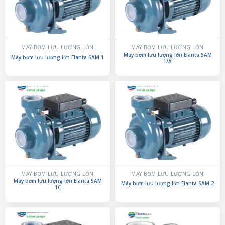
MÁY BƠM LƯU LƯỢNG LỚN
MÁY BƠM LƯU LƯỢNG LỚN
Máy bơm lưu lượng lớn Elanta SAM
Máy bơm lưu lượng lớn Elanta SAM 1
1/A
MÁY BƠM LƯU LƯỢNG LỚN
MÁY BƠM LƯU LƯỢNG LỚN
Máy bơm lưu lượng lớn Elanta SAM
Máy bơm lưu lượng lớn Elanta SAM 2
1C