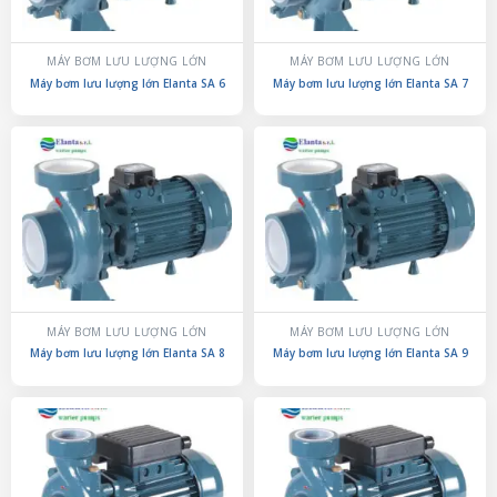
MÁY BƠM LƯU LƯỢNG LỚN
MÁY BƠM LƯU LƯỢNG LỚN
Máy bơm lưu lượng lớn Elanta SA 6
Máy bơm lưu lượng lớn Elanta SA 7
MÁY BƠM LƯU LƯỢNG LỚN
MÁY BƠM LƯU LƯỢNG LỚN
Máy bơm lưu lượng lớn Elanta SA 8
Máy bơm lưu lượng lớn Elanta SA 9